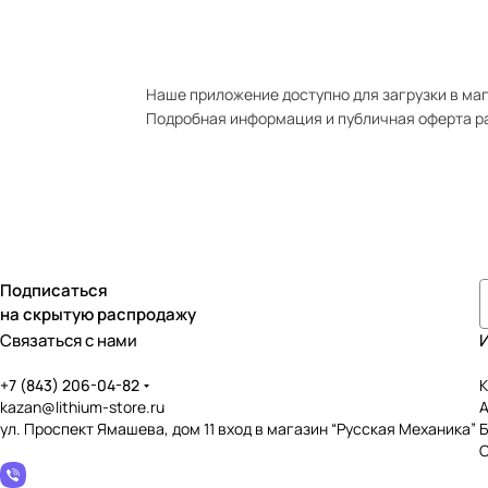
Наше приложение доступно для загрузки в мага
Подробная информация и публичная оферта р
Подписаться
на скрытую распродажу
Связаться с нами
+7 (843) 206-04-82
К
kazan@lithium-store.ru
ул. Проспект Ямашева, дом 11 вход в магазин “Русская Механика”