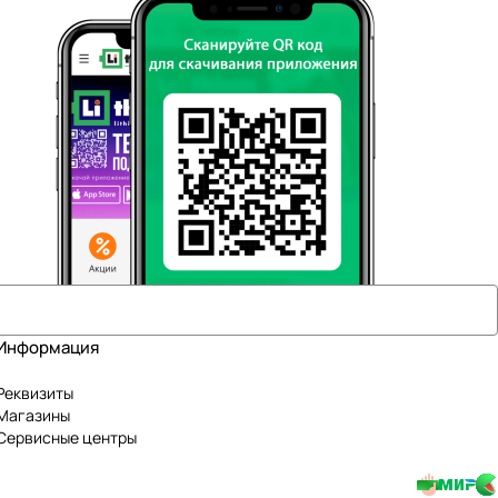
Информация
Реквизиты
Магазины
Сервисные центры