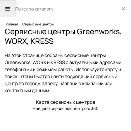
Главная
Сервисные центры
Сервисные центры Greenworks,
WORX, KRESS
На этой странице собраны сервисные центры
Greenworks, WORX и KRESS с актуальными адресами,
телефонами и режимом работы. Используйте карту и
поиск, чтобы быстро найти подходящий сервисный
центр по городу, адресу, названию компании или
контактным данным.
Карта сервисных центров
Найдено сервисных центров:
360