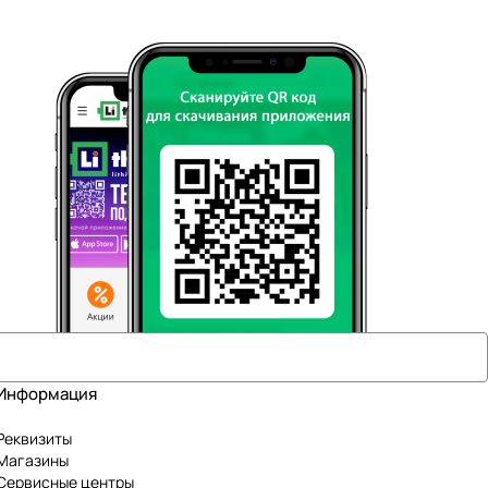
Информация
Реквизиты
Магазины
Сервисные центры