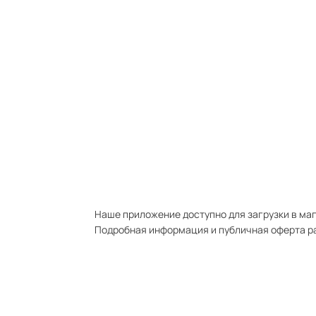
Наше приложение доступно для загрузки в мага
Подробная информация и публичная оферта р