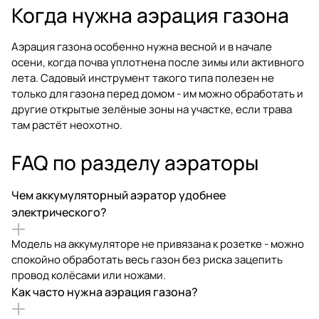
Когда нужна аэрация газона
Аэрация газона особенно нужна весной и в начале
осени, когда почва уплотнена после зимы или активного
лета. Садовый инструмент такого типа полезен не
только для газона перед домом - им можно обработать и
другие открытые зелёные зоны на участке, если трава
там растёт неохотно.
FAQ по разделу аэраторы
Чем аккумуляторный аэратор удобнее
электрического?
Модель на аккумуляторе не привязана к розетке - можно
спокойно обработать весь газон без риска зацепить
провод колёсами или ножами.
Как часто нужна аэрация газона?