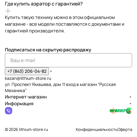
Где купить аэратор с гарантией?
Купить такую технику можно в этом официальном
магазине - все модели поставляются с документами и
гарантией производителя.
Подписаться
на скрытую распродажу
+7 (843) 206-04-82
kazan@lithium-store.ru
ул. Проспект Ямашева, дом 11 вход в магазин “Русская
Механика”
Интернет-магазин
Информация
© 2026 lithium-store.ru
Конфиденциальность
Оферта