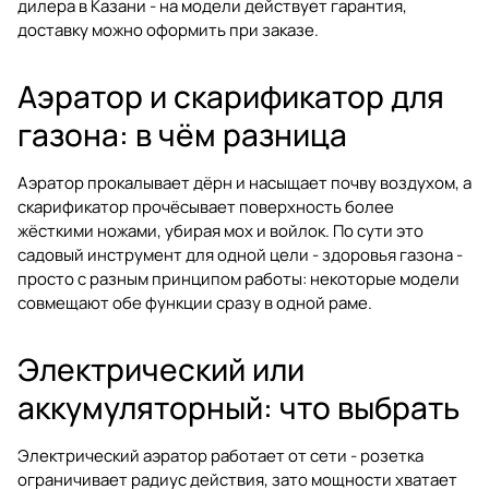
дилера в Казани - на модели действует гарантия,
доставку можно оформить при заказе.
Аэратор и скарификатор для
газона: в чём разница
Аэратор прокалывает дёрн и насыщает почву воздухом, а
скарификатор прочёсывает поверхность более
жёсткими ножами, убирая мох и войлок. По сути это
садовый инструмент для одной цели - здоровья газона -
просто с разным принципом работы: некоторые модели
совмещают обе функции сразу в одной раме.
Электрический или
аккумуляторный: что выбрать
Электрический аэратор работает от сети - розетка
ограничивает радиус действия, зато мощности хватает