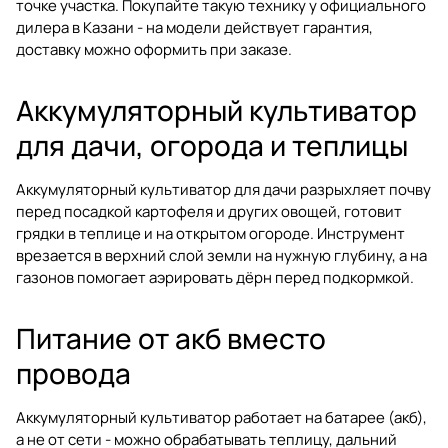
точке участка. Покупайте такую технику у официального
дилера в Казани - на модели действует гарантия,
доставку можно оформить при заказе.
Аккумуляторный культиватор
для дачи, огорода и теплицы
Аккумуляторный культиватор для дачи разрыхляет почву
перед посадкой картофеля и других овощей, готовит
грядки в теплице и на открытом огороде. Инструмент
врезается в верхний слой земли на нужную глубину, а на
газонов помогает аэрировать дёрн перед подкормкой.
Питание от акб вместо
провода
Аккумуляторный культиватор работает на батарее (акб),
а не от сети - можно обрабатывать теплицу, дальний