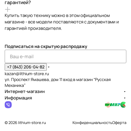
гарантией?
Купить такую технику можно в этом официальном
магазине - все модели поставляются с документами и
гарантией производителя.
Подписаться
на скрытую распродажу
+7 (843) 206-04-82
kazan@lithium-store.ru
ул. Проспект Ямашева, дом 11 вход в магазин “Русская
Механика”
Интернет-магазин
Информация
© 2026 lithium-store.ru
Конфиденциальность
Оферта