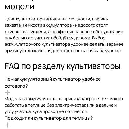
модели
Цена культиватора зависит от мощности, ширины
захвата и ёмкости аккумулятора - недорого стоят
компактные модели, а профессиональное оборудование
для большого участка обойдётся дороже. Выбор
аккумуляторного культиватора удобнее делать, заранее
прикинув площадь грядок и плотность почвы на участке.
FAQ по разделу культиваторы
Чем аккумуляторный культиватор удобнее
сетевого?
Модель на аккумуляторе не привязана к розетке - можно
работать в теплице без электричества или в дальнем
углу участка, куда провод не дотянется.
Подходит ли культиватор для теплицы?