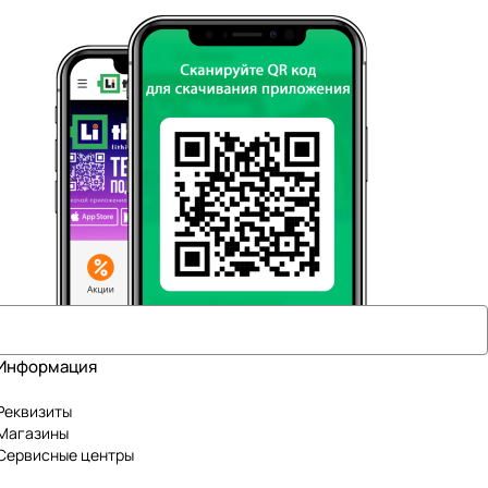
Информация
Реквизиты
Магазины
Сервисные центры