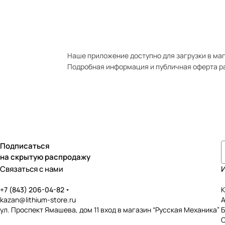
Наше приложение доступно для загрузки в мага
Подробная информация и публичная оферта р
Подписаться
на скрытую распродажу
Связаться с нами
+7 (843) 206-04-82
К
kazan@lithium-store.ru
ул. Проспект Ямашева, дом 11 вход в магазин “Русская Механика”