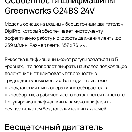
Greenworks G24BS 24V
Модель оснащена мощным бесщеточным двигателем
DigiPro, который обеспечивает инструменту
эффективную работу и скорость движения ленты до
259 м/мин. Размер ленты 457 x 76 мм.
Рукоятка шлифмашины может регулироваться на 5
уровнях, что позволяет выбрать наиболее подходящее
положение и отшлифовать поверхность в
труднодоступных местах. Благодаря системе
пылеудаления пыль оперативно собирается в
пылесборник, а рабочее место сохраняется в чистоте.
Регулировка шлифмашины и замена шлифленты
осуществляется без дополнительных ключей.
Бесщеточный двигатель