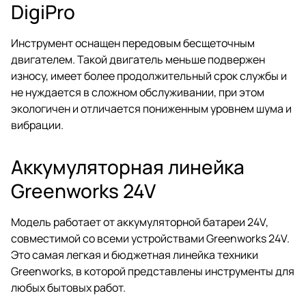
DigiPro
Инструмент оснащен передовым бесщеточным
двигателем. Такой двигатель меньше подвержен
износу, имеет более продолжительный срок службы и
не нуждается в сложном обслуживании, при этом
экологичен и отличается пониженным уровнем шума и
вибрации.
Аккумуляторная линейка
Greenworks 24V
Модель работает от аккумуляторной батареи 24V,
совместимой со всеми устройствами Greenworks 24V.
Это самая легкая и бюджетная линейка техники
Greenworks, в которой представлены инструменты для
любых бытовых работ.