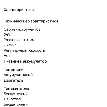
Характеристики
Технические характеристики
Серия инструментов
24V
Размер ленты, мм
76х457
Регулируемая скорость
Нет
Питание и аккумулятор
Тип питания
Аккумуляторный
Двигатель
Тип двигателя
Бесщеточный
Двигатель
Бесщёточный