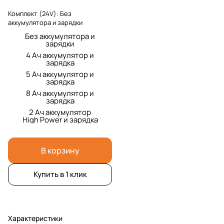
Комплект (24V):
Без
аккумулятора и зарядки
Без аккумулятора и
зарядки
4 Ач аккумулятор и
зарядка
5 Ач аккумулятор и
зарядка
8 Ач аккумулятор и
зарядка
2 Ач аккумулятор
High Power и зарядка
В корзину
Купить в 1 клик
Характеристики