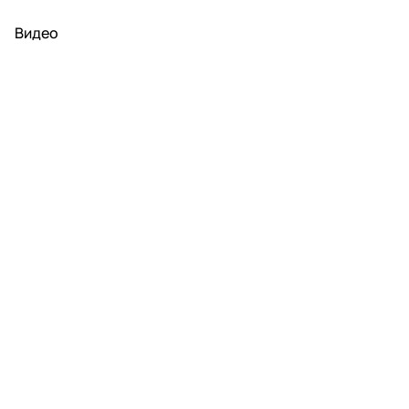
Видео