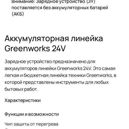
Внимание: Зарядное устройство (ЗУ)
поставляется без аккумуляторных батарей
(АКБ)
Аккумуляторная линейка
Greenworks 24V
Зарядное устройство предназначено для
аккумуляторов линейки Greenworks 24V. Это самая
легкая и бюджетная линейка техники Greenworks, в
которой представлены инструменты для любых
бытовых работ.
Характеристики
Функции и возможности
Чип защиты от перегрева