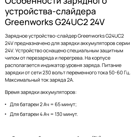
Особенности зарядного
устройства-слайдера
Greenworks G24UC2 24V
Зарядное устройство-слайдер Greenworks G24UC2
24V предназначено для зарядки аккумуляторов серии
24V. Устройство оснащено специальным защитным
чипом от перезаряда и перегрева. На корпусе
располагается индикатор уровня заряда. Питание
зарядки от сети 230 вольт переменного тока 50-60 Гц.
Максимальный ток заряда 2А.
Время зарядки аккумуляторов:
Для батареи 2 Ач = 65 минут;
Для батареи 4 Ач = 130 минут.