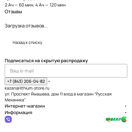
2 Ач — 60 мин, 4 Ач — 120 мин
Отзывы
Загрузка отзывов...
Назад к списку
Подписаться
на скрытую распродажу
+7 (843) 206-04-82
kazan@lithium-store.ru
ул. Проспект Ямашева, дом 11 вход в магазин “Русская
Механика”
Интернет-магазин
Информация