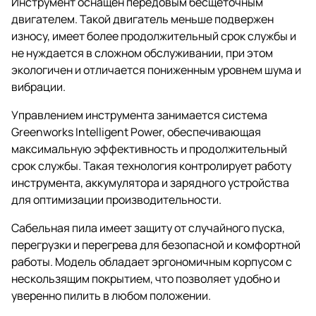
Инструмент оснащен передовым бесщеточным
двигателем. Такой двигатель меньше подвержен
износу, имеет более продолжительный срок службы и
не нуждается в сложном обслуживании, при этом
экологичен и отличается пониженным уровнем шума и
вибрации.
Управлением инструмента занимается система
Greenworks Intelligent Power, обеспечивающая
максимальную эффективность и продолжительный
срок службы. Такая технология контролирует работу
инструмента, аккумулятора и зарядного устройства
для оптимизации производительности.
Сабельная пила имеет защиту от случайного пуска,
перегрузки и перегрева для безопасной и комфортной
работы. Модель обладает эргономичным корпусом с
нескользящим покрытием, что позволяет удобно и
уверенно пилить в любом положении.