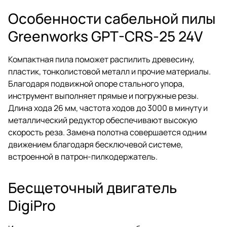
Особенности сабельной пилы
Greenworks GPT-CRS-25 24V
Компактная пила поможет распилить древесину,
пластик, тонколистовой металл и прочие материалы.
Благодаря подвижной опоре стального упора,
инструмент выполняет прямые и погружные резы.
Длина хода 26 мм, частота ходов до 3000 в минуту и
металлический редуктор обеспечивают высокую
скорость реза. Замена полотна совершается одним
движением благодаря бесключевой системе,
встроенной в патрон-пилкодержатель.
Бесщеточный двигатель
DigiPro