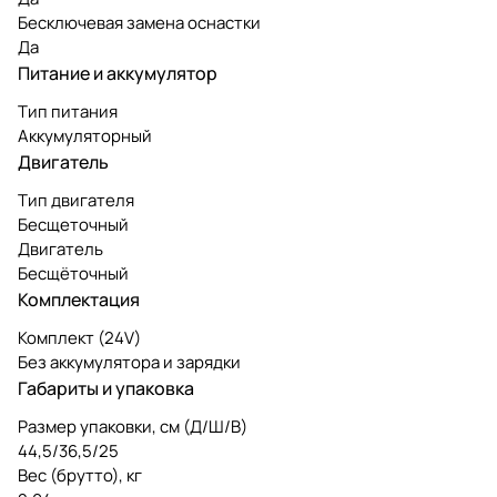
Бесключевая замена оснастки
Да
Питание и аккумулятор
Тип питания
Аккумуляторный
Двигатель
Тип двигателя
Бесщеточный
Двигатель
Бесщёточный
Комплектация
Комплект (24V)
Без аккумулятора и зарядки
Габариты и упаковка
Размер упаковки, см (Д/Ш/В)
44,5/36,5/25
Вес (брутто), кг