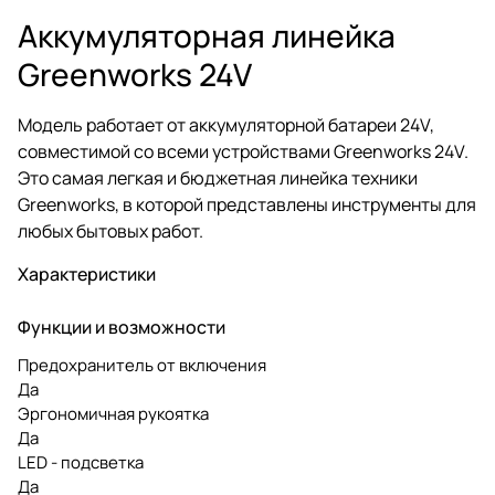
Аккумуляторная линейка
Greenworks 24V
Модель работает от аккумуляторной батареи 24V,
совместимой со всеми устройствами Greenworks 24V.
Это самая легкая и бюджетная линейка техники
Greenworks, в которой представлены инструменты для
любых бытовых работ.
Характеристики
Функции и возможности
Предохранитель от включения
Да
Эргономичная рукоятка
Да
LED - подсветка
Да