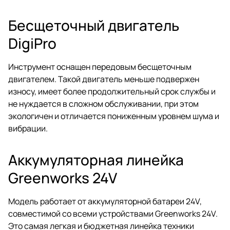
Бесщеточный двигатель
DigiPro
Инструмент оснащен передовым бесщеточным
двигателем. Такой двигатель меньше подвержен
износу, имеет более продолжительный срок службы и
не нуждается в сложном обслуживании, при этом
экологичен и отличается пониженным уровнем шума и
вибрации.
Аккумуляторная линейка
Greenworks 24V
Модель работает от аккумуляторной батареи 24V,
совместимой со всеми устройствами Greenworks 24V.
Это самая легкая и бюджетная линейка техники