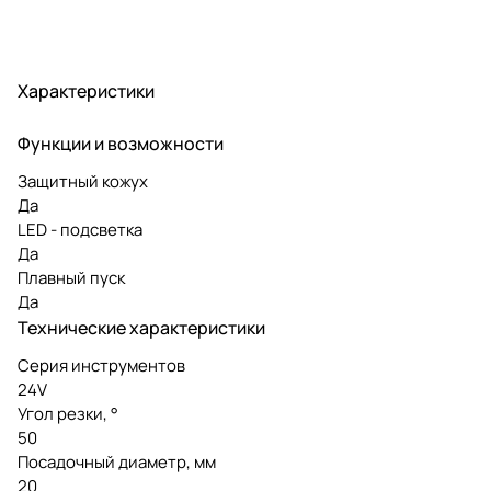
Характеристики
Функции и возможности
Защитный кожух
Да
LED - подсветка
Да
Плавный пуск
Да
Технические характеристики
Серия инструментов
24V
Угол резки, °
50
Посадочный диаметр, мм
20