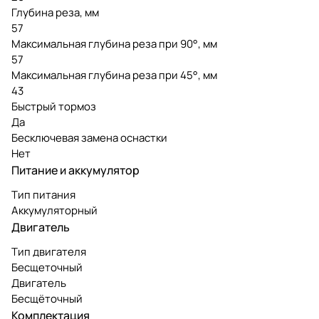
Глубина реза, мм
57
Максимальная глубина реза при 90°, мм
57
Максимальная глубина реза при 45°, мм
43
Быстрый тормоз
Да
Бесключевая замена оснастки
Нет
Питание и аккумулятор
Тип питания
Аккумуляторный
Двигатель
Тип двигателя
Бесщеточный
Двигатель
Бесщёточный
Комплектация