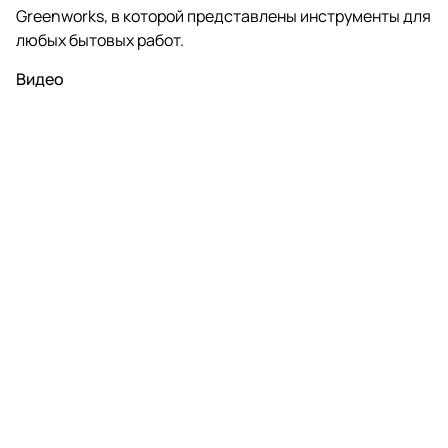
Greenworks, в которой представлены инструменты для
любых бытовых работ.
Видео