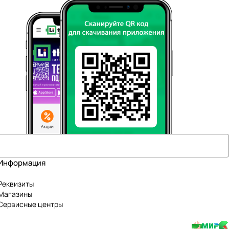
Информация
Реквизиты
Магазины
Сервисные центры