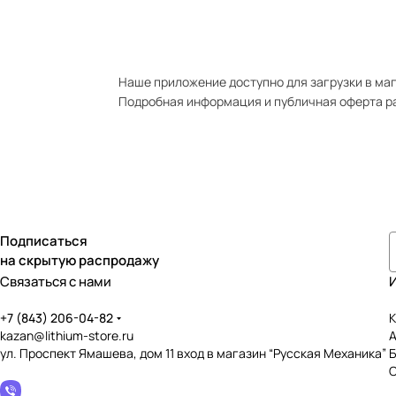
Наше приложение доступно для загрузки в мага
Подробная информация и публичная оферта р
Подписаться
на скрытую распродажу
Связаться с нами
+7 (843) 206-04-82
К
kazan@lithium-store.ru
ул. Проспект Ямашева, дом 11 вход в магазин “Русская Механика”