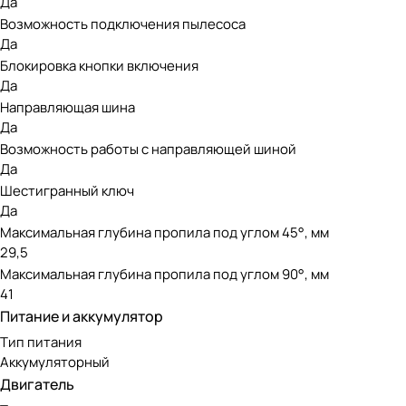
Да
Возможность подключения пылесоса
Да
Блокировка кнопки включения
Да
Направляющая шина
Да
Возможность работы с направляющей шиной
Да
Шестигранный ключ
Да
Максимальная глубина пропила под углом 45°, мм
29,5
Максимальная глубина пропила под углом 90°, мм
41
Питание и аккумулятор
Тип питания
Аккумуляторный
Двигатель