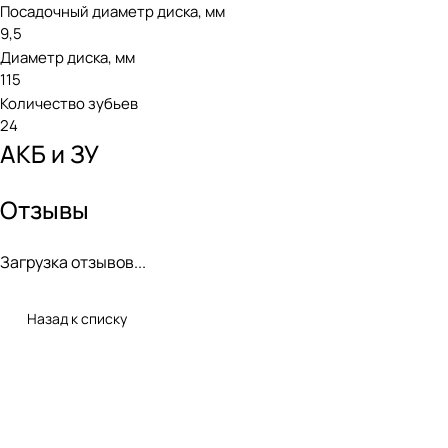
Посадочный диаметр диска, мм
9,5
Диаметр диска, мм
115
Количество зубьев
24
АКБ и ЗУ
Отзывы
Загрузка отзывов...
Назад к списку