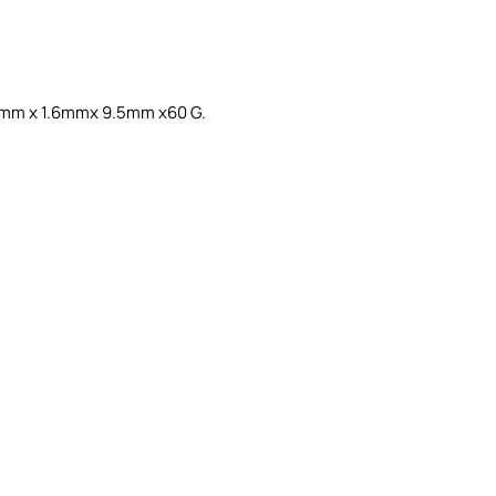
mm x 1.6mmx 9.5mm x60 G.