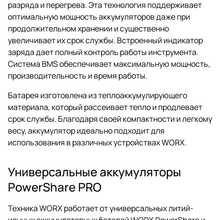
разряда и перегрева. Эта технология поддерживает
оптимальную мощность аккумуляторов даже при
продолжительном хранении и существенно
увеличивает их срок службы. Встроенный индикатор
заряда дает полный контроль работы инструмента.
Система BMS обеспечивает максимальную мощность,
производительность и время работы.
Батарея изготовлена из теплоаккумулирующего
материала, который рассеивает тепло и продлевает
срок службы. Благодаря своей компактности и легкому
весу, аккумулятор идеально подходит для
использования в различных устройствах WORX.
Универсальные аккумуляторы
PowerShare PRO
Техника WORX работает от универсальных литий-
ионных аккумуляторных батарей WORX PowerShare и