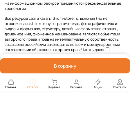
На информационном ресурсе применяются
рекомендательные
технологии
.
Все ресурсы сайта kazan.lithium-store.ru, включая (но не
ограничиваясь) текстовую, графическую, фотографическую и
видео информацию, структуру, дизайн и оформление страниц,
доменное имя, фирменное наименование являются объектами
авторского права и прав на интеллектуальную собственность,
защищены российским законодательством и международными
соглашениями об охране авторских прав.
Читать далее
В корзину
Главная
Каталог
Корзина
Кабинет
Акции
Контакты