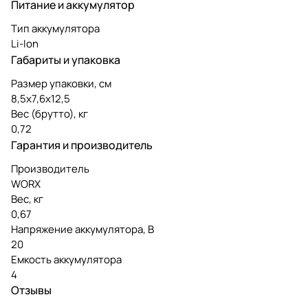
Питание и аккумулятор
Тип аккумулятора
Li-Ion
Габариты и упаковка
Размер упаковки, см
8,5x7,6x12,5
Вес (брутто), кг
0,72
Гарантия и производитель
Производитель
WORX
Вес, кг
0,67
Напряжение аккумулятора, В
20
Емкость аккумулятора
4
Отзывы