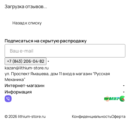
Загрузка отзывов...
Назад к списку
Подписаться
на скрытую распродажу
+7 (843) 206-04-82
kazan@lithium-store.ru
ул. Проспект Ямашева, дом 11 вход в магазин “Русская
Механика”
Интернет-магазин
Информация
© 2026 lithium-store.ru
Конфиденциальность
Оферта