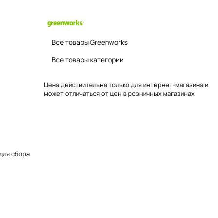
Все товары Greenworks
Все товары категории
Цена действительна только для интернет-магазина и
может отличаться от цен в розничных магазинах
для сбора