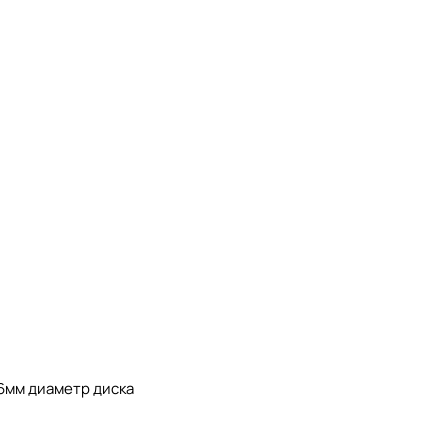
16мм диаметр диска