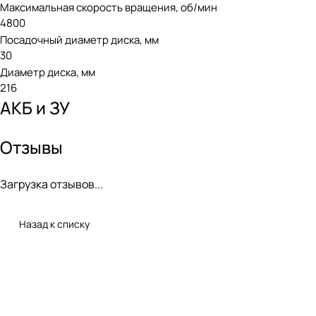
Максимальная скорость вращения, об/мин
4800
Посадочный диаметр диска, мм
30
Диаметр диска, мм
216
АКБ и ЗУ
Отзывы
Загрузка отзывов...
Назад к списку