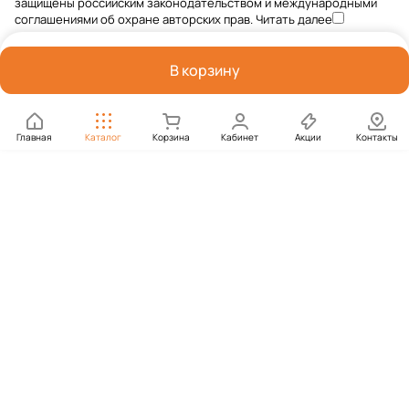
защищены российским законодательством и международными
соглашениями об охране авторских прав.
Читать далее
В корзину
Главная
Каталог
Корзина
Кабинет
Акции
Контакты