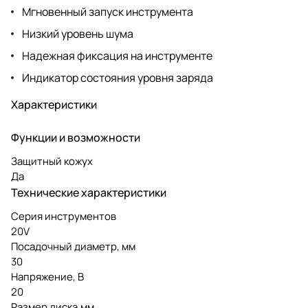
Мгновенный запуск инструмента
Низкий уровень шума
Надежная фиксация на инструменте
Индикатор состояния уровня заряда
Характеристики
Функции и возможности
Защитный кожух
Да
Технические характеристики
Серия инструментов
20V
Посадочный диаметр, мм
30
Напряжение, В
20
Размер диска,мм