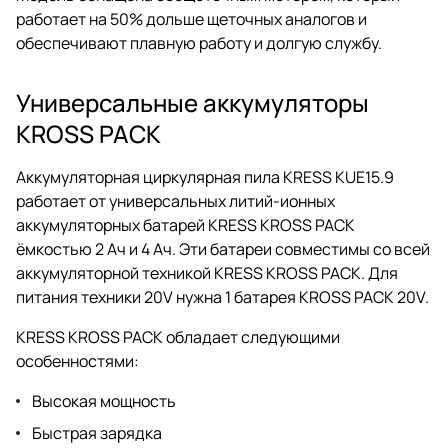
работает на 50% дольше щеточных аналогов и
обеспечивают плавную работу и долгую службу.
Универсальные аккумуляторы
KROSS PACK
Аккумуляторная циркулярная пила KRESS KUE15.9
работает от универсальных литий-ионных
аккумуляторных батарей KRESS KROSS PACK
ёмкостью 2 Ач и 4 Ач. Эти батареи совместимы со всей
аккумуляторной техникой KRESS KROSS PACK. Для
питания техники 20V нужна 1 батарея KROSS PACK 20V.
KRESS KROSS PACK обладает следующими
особенностями:
Высокая мощность
Быстрая зарядка