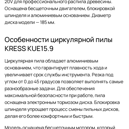
20V для профессионального распила древесины.
Оснащена бесщеточным двигателем, блокировкой
шпинделя и алюминиевым основанием. Диаметр
диска модели — 185 мм.
Особенности циркулярной пилы
KRESS KUE15.9
Циркулярная пила обладает алюминиевым
основанием, что гарантирует плавность хода и
увеличивает срок службы инструмента. Резка под
углом от 0 до 45 градусов позволяет выполнять самые
разнообразные задачи. Для обеспечения
максимальной безопасности при работе, пила
оснащена электронным тормозом диска. Блокировка
шпинделя упрощает процесс смены пильных дисков,
делая его более комфортным и быстрым.
Модель оснащена бесщеточным мотором, который