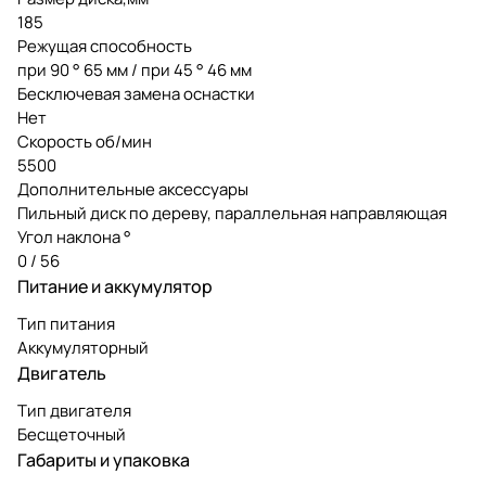
185
Режущая способность
при 90 ° 65 мм / при 45 ° 46 мм
Бесключевая замена оснастки
Нет
Скорость об/мин
5500
Дополнительные аксессуары
Пильный диск по дереву, параллельная направляющая
Угол наклона °
0 / 56
Питание и аккумулятор
Тип питания
Аккумуляторный
Двигатель
Тип двигателя
Бесщеточный
Габариты и упаковка