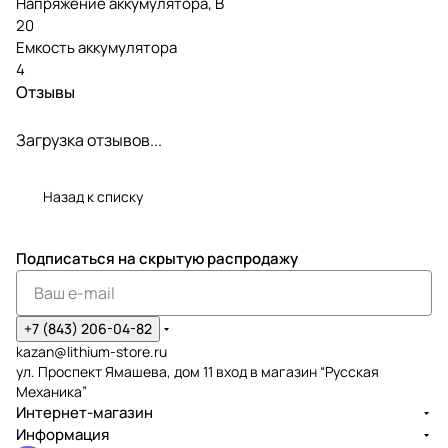
Напряжение аккумулятора, В
20
Емкость аккумулятора
4
Отзывы
Загрузка отзывов...
Назад к списку
Подписаться
на скрытую распродажу
+7 (843) 206-04-82
kazan@lithium-store.ru
ул. Проспект Ямашева, дом 11 вход в магазин “Русская
Механика”
Интернет-магазин
Информация