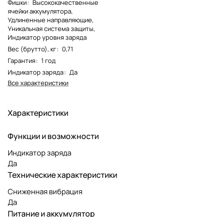
Фишки
:
Высококачественные
ячейки аккумулятора,
Удлиненные направляющие,
Уникальная система защиты,
Индикатор уровня заряда
Вес (брутто), кг
:
0,71
Гарантия
:
1 год
Индикатор заряда
:
Да
Все характеристики
Характеристики
Функции и возможности
Индикатор заряда
Да
Технические характеристики
Сниженная вибрация
Да
Питание и аккумулятор