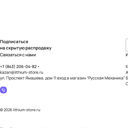
Подписаться
на скрытую распродажу
Связаться с нами
+7 (843) 206-04-82
К
kazan@lithium-store.ru
ул. Проспект Ямашева, дом 11 вход в магазин “Русская Механика”
© 2026 lithium-store.ru