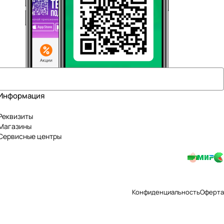
Информация
Реквизиты
Магазины
Сервисные центры
Конфиденциальность
Оферта