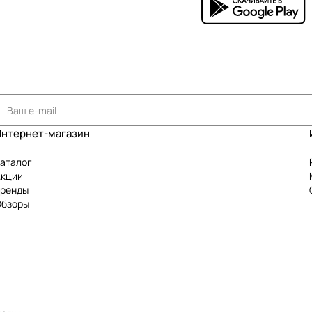
Интернет-магазин
аталог
Акции
Бренды
Обзоры