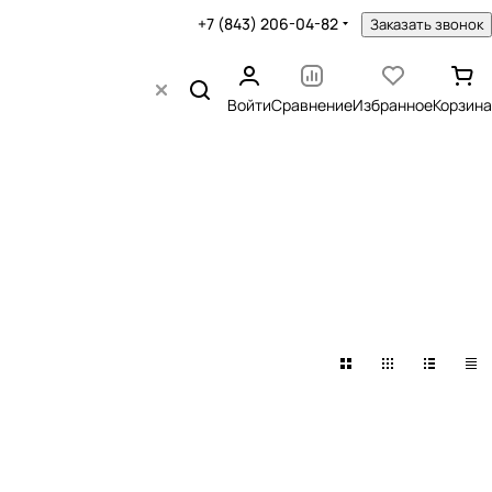
+7 (843) 206-04-82
Заказать звонок
Войти
Сравнение
Избранное
Корзина