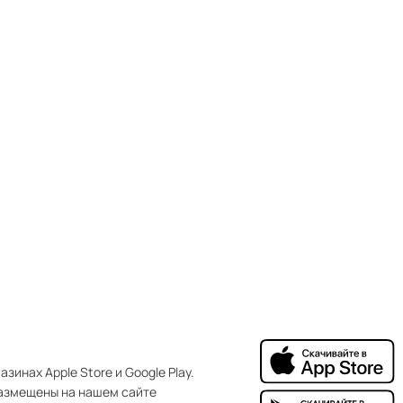
зинах Apple Store и Google Play.
азмещены на нашем сайте