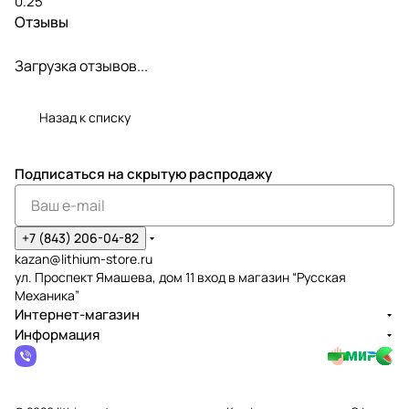
0.25
Отзывы
Загрузка отзывов...
Назад к списку
Подписаться
на скрытую распродажу
+7 (843) 206-04-82
kazan@lithium-store.ru
ул. Проспект Ямашева, дом 11 вход в магазин “Русская
Механика”
Интернет-магазин
Информация