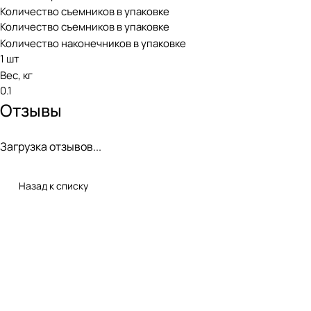
Количество съемников в упаковке
Количество съемников в упаковке
Количество наконечников в упаковке
1 шт
Вес, кг
0.1
Отзывы
Загрузка отзывов...
Назад к списку