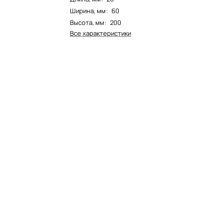
Ширина, мм
:
60
Высота, мм
:
200
Все характеристики