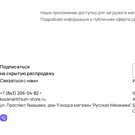
Наше приложение доступно для загрузки в мага
Подробная информация и публичная оферта р
Подписаться
на скрытую распродажу
Связаться с нами
+7 (843) 206-04-82
К
kazan@lithium-store.ru
ул. Проспект Ямашева, дом 11 вход в магазин “Русская Механика”