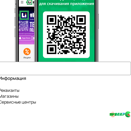
Информация
Реквизиты
Магазины
Сервисные центры