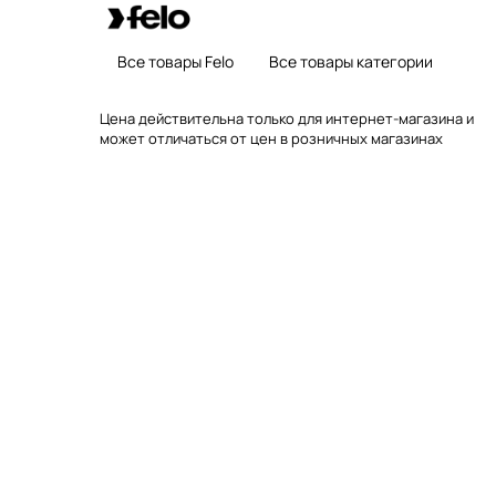
Все товары Felo
Все товары категории
Цена действительна только для интернет-магазина и
может отличаться от цен в розничных магазинах