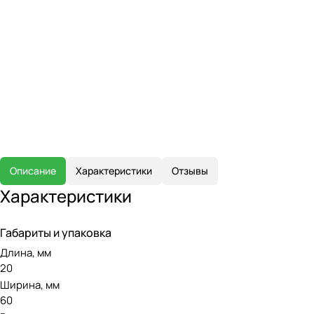
Описание
Характеристики
Отзывы
Характеристики
Габариты и упаковка
Длина, мм
20
Ширина, мм
60