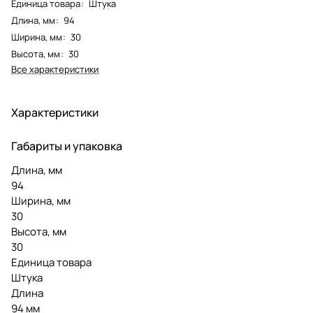
Единица товара
:
Штука
Длина, мм
:
94
Ширина, мм
:
30
Высота, мм
:
30
Все характеристики
Характеристики
Габариты и упаковка
Длина, мм
94
Ширина, мм
30
Высота, мм
30
Единица товара
Штука
Длина
94 мм