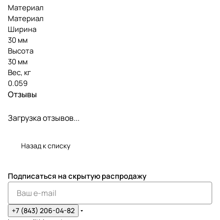
Материал
Материал
Ширина
30 мм
Высота
30 мм
Вес, кг
0.059
Отзывы
Загрузка отзывов...
Назад к списку
Подписаться
на скрытую распродажу
+7 (843) 206-04-82