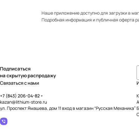
Наше приложение доступно для загрузки в мага
Подробная информация и публичная оферта р
Подписаться
на скрытую распродажу
Связаться с нами
+7 (843) 206-04-82
К
kazan@lithium-store.ru
ул. Проспект Ямашева, дом 11 вход в магазин “Русская Механика”