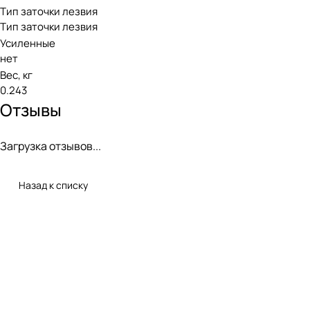
Тип заточки лезвия
Тип заточки лезвия
Усиленные
нет
Вес, кг
0.243
Отзывы
Загрузка отзывов...
Назад к списку