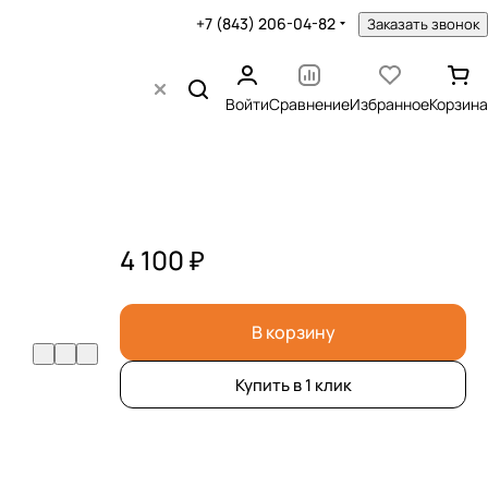
+7 (843) 206-04-82
Заказать звонок
Войти
Сравнение
Избранное
Корзина
4 100 ₽
В корзину
Купить в 1 клик