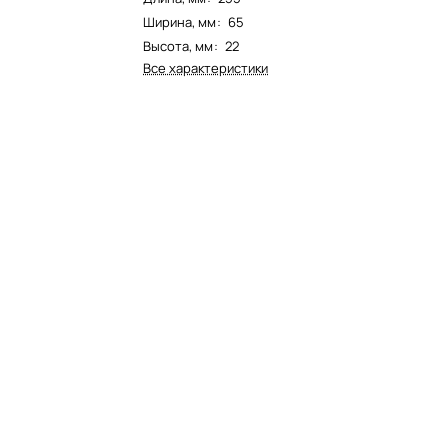
Ширина, мм
:
65
Высота, мм
:
22
Все характеристики