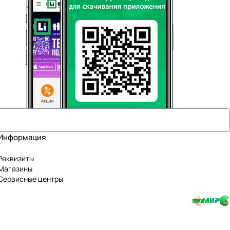
Информация
Реквизиты
Магазины
Сервисные центры