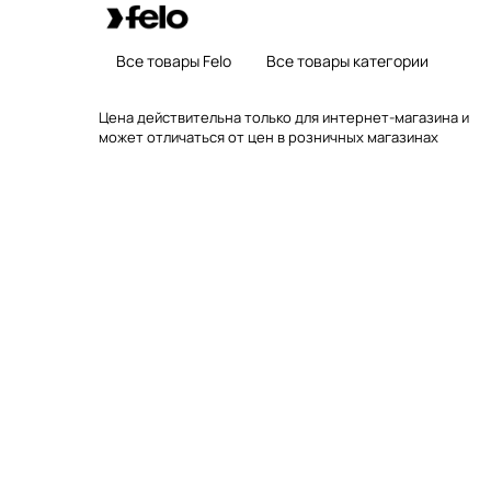
Все товары Felo
Все товары категории
Цена действительна только для интернет-магазина и
может отличаться от цен в розничных магазинах