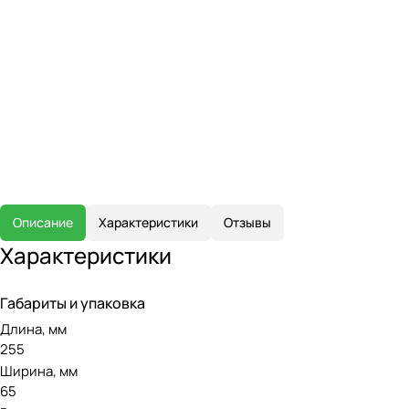
Описание
Характеристики
Отзывы
Характеристики
Габариты и упаковка
Длина, мм
255
Ширина, мм
65