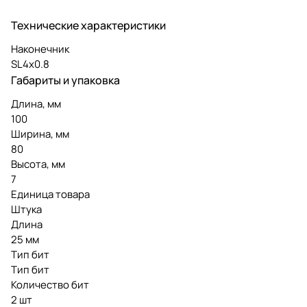
Технические характеристики
Наконечник
SL4х0.8
Габариты и упаковка
Длина, мм
100
Ширина, мм
80
Высота, мм
7
Единица товара
Штука
Длина
25 мм
Тип бит
Тип бит
Количество бит
2 шт