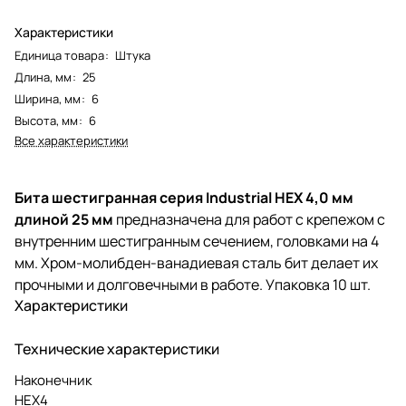
Характеристики
Единица товара
:
Штука
Длина, мм
:
25
Ширина, мм
:
6
Высота, мм
:
6
Все характеристики
Бита шестигранная серия Industrial HEX 4,0 мм
длиной 25 мм
предназначена для работ с крепежом с
внутренним шестигранным сечением, головками на 4
мм. Хром-молибден-ванадиевая сталь бит делает их
прочными и долговечными в работе. Упаковка 10 шт.
Характеристики
Технические характеристики
Наконечник
HEX4