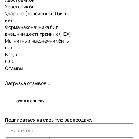
Хвостовик бит
Ударные (торсионные) биты
нет
Форма наконечника бит
внешний шестигранник (HEX)
Магнитный наконечник биты
нет
Вес, кг
0.05
Отзывы
Загрузка отзывов...
Назад к списку
Подписаться
на скрытую распродажу