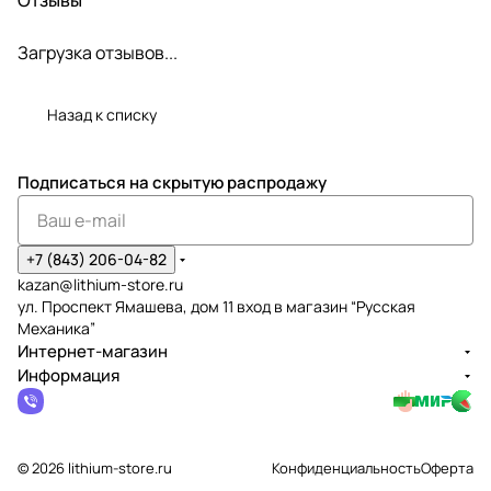
Загрузка отзывов...
Назад к списку
Подписаться
на скрытую распродажу
+7 (843) 206-04-82
kazan@lithium-store.ru
ул. Проспект Ямашева, дом 11 вход в магазин “Русская
Механика”
Интернет-магазин
Информация
© 2026 lithium-store.ru
Конфиденциальность
Оферта