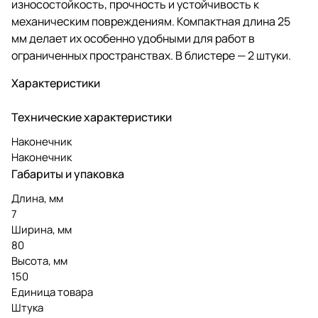
износостойкость, прочность и устойчивость к
механическим повреждениям. Компактная длина 25
мм делает их особенно удобными для работ в
ограниченных пространствах. В блистере — 2 штуки.
Характеристики
Технические характеристики
Наконечник
Наконечник
Габариты и упаковка
Длина, мм
7
Ширина, мм
80
Высота, мм
150
Единица товара
Штука