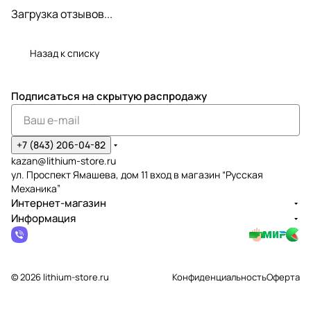
Загрузка отзывов...
Назад к списку
Подписаться
на скрытую распродажу
+7 (843) 206-04-82
kazan@lithium-store.ru
ул. Проспект Ямашева, дом 11 вход в магазин “Русская
Механика”
Интернет-магазин
Информация
© 2026 lithium-store.ru
Конфиденциальность
Оферта