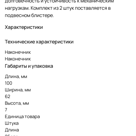
долговечность и устойчивость к механическим
нагрузкам. Комплект из 2 штук поставляется в
подвесном блистере.
Характеристики
Технические характеристики
Наконечник
Наконечник
Габариты и упаковка
Длина, мм
100
Ширина, мм
62
Высота, мм
7
Единица товара
Штука
Длина