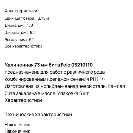
Характеристики
Единица товара
:
Штука
Длина, мм
:
130
Ширина, мм
:
52
Высота, мм
:
62
Все характеристики
Удлиненная 73 мм бита Felo 03210110
предназначена для работ с различного рода
комбинированным крепежом сечения PH1 +/-.
Изготовлена из молибден-ванадиевой стали. Каждая
бита закалена в масле. Упаковка 5 шт.
Характеристики
Технические характеристики
Наконечник
Наконечник