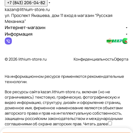
+7 (843) 206-04-82
kazan@lithium-store.ru
ул. Проспект Ямашева, дом 11 вход в магазин “Русская
Механика”
Интернет-магазин
Информация
© 2026 lithium-store.ru
Конфиденциальность
Оферта
На информационном ресурсе применяются
рекомендательные
технологии
.
Все ресурсы сайта kazan.lithium-store.ru, включая (но не
ограничиваясь) текстовую, графическую, фотографическую и
видео информацию, структуру, дизайн и оформление страниц,
доменное имя, фирменное наименование являются объектами
авторского права и прав на интеллектуальную собственность,
защищены российским законодательством и международными
соглашениями об охране авторских прав.
Читать далее