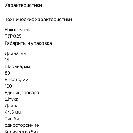
Характеристики
Технические характеристики
Наконечник
Т(ТХ)25
Габариты и упаковка
Длина, мм
15
Ширина, мм
80
Высота, мм
100
Единица товара
Штука
Длина
44.5 мм
Тип бит
односторонние
Количество бит