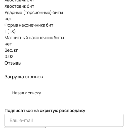
Хвостовик бит
Ударные (торсионные) биты
нет
Форма наконечника бит
T(TX)
Магнитный наконечник биты
нет
Вес, кг
0.02
Отзывы
Загрузка отзывов...
Назад к списку
Подписаться
на скрытую распродажу