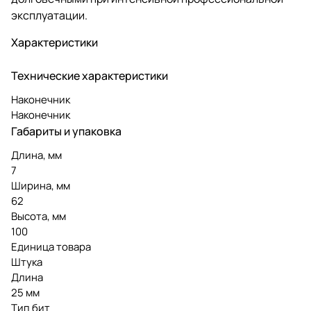
эксплуатации.
Характеристики
Технические характеристики
Наконечник
Наконечник
Габариты и упаковка
Длина, мм
7
Ширина, мм
62
Высота, мм
100
Единица товара
Штука
Длина
25 мм
Тип бит