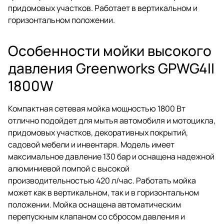
придомовых участков. Работает в вертикальном и
горизонтальном положении.
Особенности мойки высокого
давления Greenworks GPWG4II
1800W
Компактная сетевая мойка мощностью 1800 Вт
отлично подойдет для мытья автомобиля и мотоцикла,
придомовых участков, декоративных покрытий,
садовой мебели и инвентаря. Модель имеет
максимальное давление 130 бар и оснащена надежной
алюминиевой помпой с высокой
производительностью 420 л/час. Работать мойка
может как в вертикальном, так и в горизонтальном
положении. Мойка оснащена автоматическим
перепускным клапаном со сбросом давления и