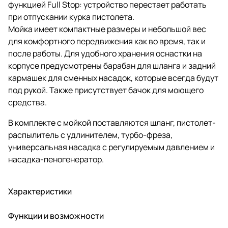
функцией Full Stop: устройство перестает работать
при отпускании курка пистолета.
Мойка имеет компактные размеры и небольшой вес
для комфортного передвижения как во время, так и
после работы. Для удобного хранения оснастки на
корпусе предусмотрены барабан для шланга и задний
кармашек для сменных насадок, которые всегда будут
под рукой. Также присутствует бачок для моющего
средства.
В комплекте с мойкой поставляются шланг, пистолет-
распылитель с удлинителем, турбо-фреза,
универсальная насадка с регулируемым давлением и
насадка-пеногенератор.
Характеристики
Функции и возможности