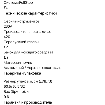
Система FullStop
Да
Технические характеристики
Серия инструментов
230V
Производительность, л/час
420
Перепускной клапан
Да
Бачок для моющего средства
Да
Материал помпы
Аллюминий / Нержавеющая сталь
Габариты и упаковка
Размер упаковки, см (Д/Ш/В)
60,5/30,5/32
Вес (брутто), кг
9.6
Гарантия и производитель