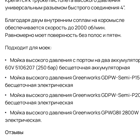
универсальным разъемом быстрого соединения 4”.
Благодаря двум внутренним соплам на коромысле
обеспечивается скорость до 2000 об/мин.
Равномерно моет поверхность без полос и пятен.
Подходит для моек:
Мойка высокого давления с портом на два аккумулят
60V 5106207 (250 бар) бесщеточная аккумуляторная
Мойка высокого давления Greenworks GDPW-Semi-P15 
бесщеточная электрическая
Мойка высокого давления Greenworks GDPW-Semi-P20
бесщеточная электрическая
Мойка высокого давления Greenworks GPWG8II 2800W 
электрическая.
Отзывы