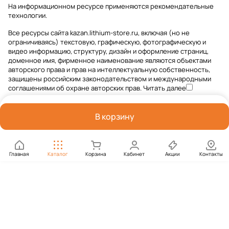
На информационном ресурсе применяются
рекомендательные
технологии
.
Все ресурсы сайта kazan.lithium-store.ru, включая (но не
ограничиваясь) текстовую, графическую, фотографическую и
видео информацию, структуру, дизайн и оформление страниц,
доменное имя, фирменное наименование являются объектами
авторского права и прав на интеллектуальную собственность,
защищены российским законодательством и международными
соглашениями об охране авторских прав.
Читать далее
В корзину
Главная
Каталог
Корзина
Кабинет
Акции
Контакты