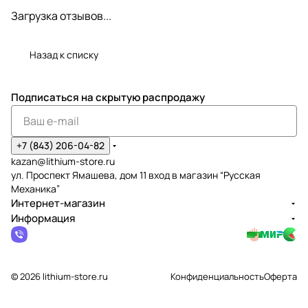
Загрузка отзывов...
Назад к списку
Подписаться
на скрытую распродажу
+7 (843) 206-04-82
kazan@lithium-store.ru
ул. Проспект Ямашева, дом 11 вход в магазин “Русская
Механика”
Интернет-магазин
Информация
© 2026 lithium-store.ru
Конфиденциальность
Оферта