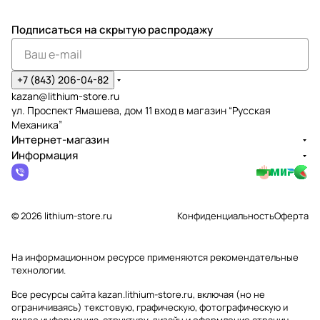
Подписаться
на скрытую распродажу
+7 (843) 206-04-82
kazan@lithium-store.ru
ул. Проспект Ямашева, дом 11 вход в магазин “Русская
Механика”
Интернет-магазин
Информация
© 2026 lithium-store.ru
Конфиденциальность
Оферта
На информационном ресурсе применяются
рекомендательные
технологии
.
Все ресурсы сайта kazan.lithium-store.ru, включая (но не
ограничиваясь) текстовую, графическую, фотографическую и