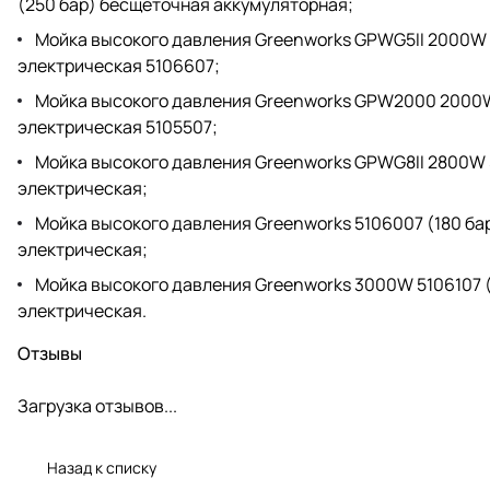
(250 бар) бесщеточная аккумуляторная;
Мойка высокого давления Greenworks GPWG5II 2000W 
электрическая 5106607;
Мойка высокого давления Greenworks GPW2000 2000W 
электрическая 5105507;
Мойка высокого давления Greenworks GPWG8II 2800W 
электрическая;
Мойка высокого давления Greenworks 5106007 (180 ба
электрическая;
Мойка высокого давления Greenworks 3000W 5106107 
электрическая.
Отзывы
Загрузка отзывов...
Назад к списку