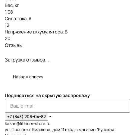
Вес, кг
1.08
Сила тока, А
12
Напряжение аккумулятора, В
20
Отзывы
Загрузка отзывов...
Назад к списку
Подписаться
на скрытую распродажу
+7 (843) 206-04-82
kazan@lithium-store.ru
ул. Проспект Ямашева, дом 11 вход в магазин “Русская