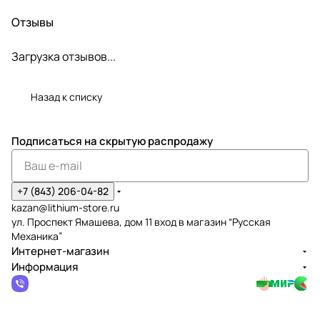
Отзывы
Загрузка отзывов...
Назад к списку
Подписаться
на скрытую распродажу
+7 (843) 206-04-82
kazan@lithium-store.ru
ул. Проспект Ямашева, дом 11 вход в магазин “Русская
Механика”
Интернет-магазин
Информация