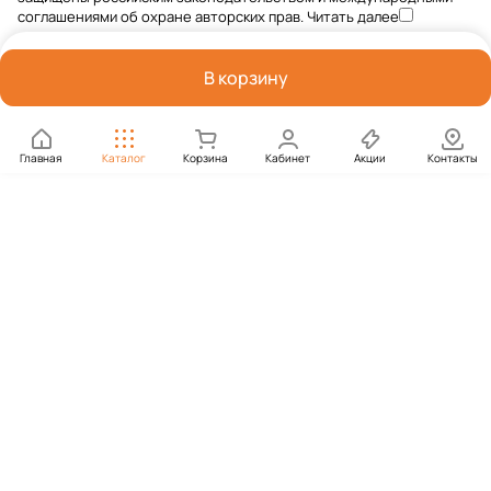
соглашениями об охране авторских прав.
Читать далее
В корзину
Главная
Каталог
Корзина
Кабинет
Акции
Контакты