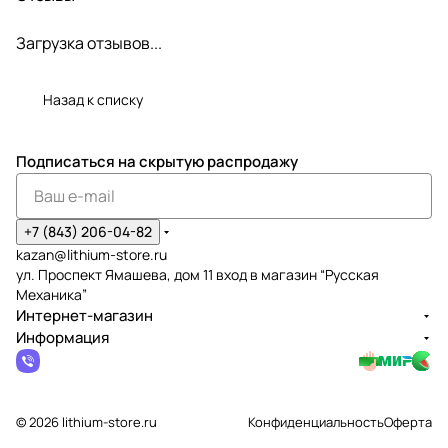
Загрузка отзывов...
Назад к списку
Подписаться
на скрытую распродажу
+7 (843) 206-04-82
kazan@lithium-store.ru
ул. Проспект Ямашева, дом 11 вход в магазин “Русская
Механика”
Интернет-магазин
Информация
© 2026 lithium-store.ru
Конфиденциальность
Оферта