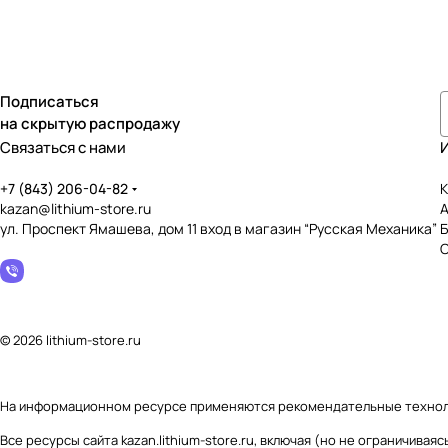
Подписаться
на скрытую распродажу
Связаться с нами
+7 (843) 206-04-82
К
kazan@lithium-store.ru
ул. Проспект Ямашева, дом 11 вход в магазин “Русская Механика”
© 2026 lithium-store.ru
На информационном ресурсе применяются
рекомендательные техно
Все ресурсы сайта kazan.lithium-store.ru, включая (но не ограничив