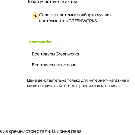
Товар участвует в акции
Сила экосистемы: подборка лучших
инструментов GREENWORKS
Все товары Greenworks
Все товары категории
Цена действительна только для интернет-магазина и
может отличаться от цен в розничных магазинах
 из кремнистой стали. Ширина паза