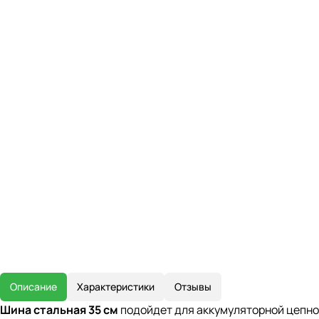
Описание
Характеристики
Отзывы
Шина стальная 35 см
подойдет для аккумуляторной цепно