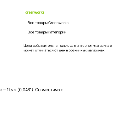
Все товары Greenworks
Все товары категории
Цена действительна только для интернет-магазина и
может отличаться от цен в розничных магазинах
 — 11,мм (0,043"). Совместима с