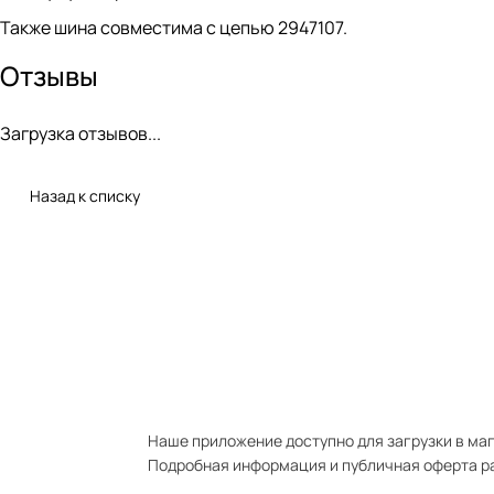
Также шина совместима с цепью 2947107.
Отзывы
Загрузка отзывов...
Назад к списку
Наше приложение доступно для загрузки в мага
Подробная информация и публичная оферта р