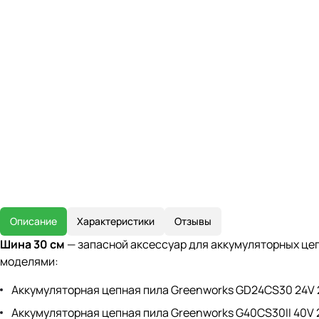
Описание
Характеристики
Отзывы
Шина 30 см
— запасной аксессуар для аккумуляторных цепны
моделями:
Аккумуляторная цепная пила Greenworks GD24CS30 24V
Аккумуляторная цепная пила Greenworks G40CS30II 40V