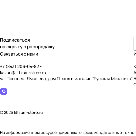
Подписаться
на скрытую распродажу
Связаться с нами
+7 (843) 206-04-82
К
kazan@lithium-store.ru
ул. Проспект Ямашева, дом 11 вход в магазин “Русская Механика”
© 2026 lithium-store.ru
На информационном ресурсе применяются
рекомендательные техно