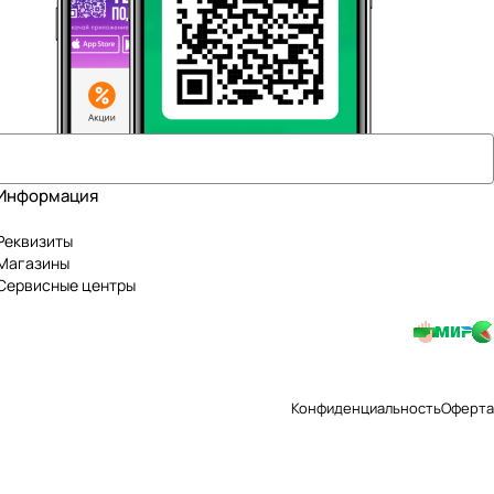
Информация
Реквизиты
Магазины
Сервисные центры
Конфиденциальность
Оферта