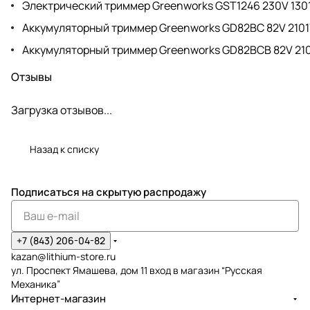
Электрический триммер Greenworks GST1246 230V 130
Аккумуляторный триммер Greenworks GD82BC 82V 2101
Аккумуляторный триммер Greenworks GD82BCB 82V 21
Отзывы
Загрузка отзывов...
Назад к списку
Подписаться
на скрытую распродажу
+7 (843) 206-04-82
kazan@lithium-store.ru
ул. Проспект Ямашева, дом 11 вход в магазин “Русская
Механика”
Интернет-магазин