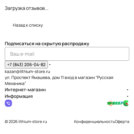
Загрузка отзывов...
Назад к списку
Подписаться
на скрытую распродажу
+7 (843) 206-04-82
kazan@lithium-store.ru
ул. Проспект Ямашева, дом 11 вход в магазин “Русская
Механика”
Интернет-магазин
Информация
© 2026 lithium-store.ru
Конфиденциальность
Оферта