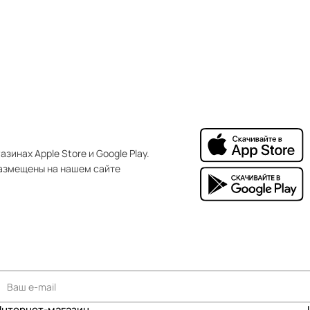
зинах Apple Store и Google Play.
азмещены на нашем сайте
Интернет-магазин