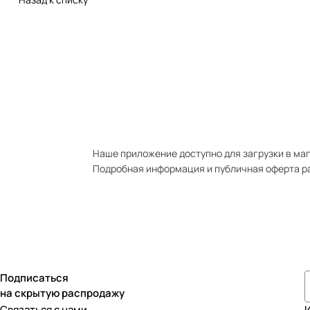
Наше приложение доступно для загрузки в мага
Подробная информация и публичная оферта р
Подписаться
на скрытую распродажу
Связаться с нами