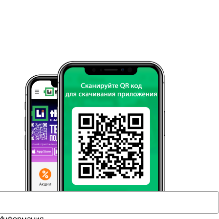
Информация