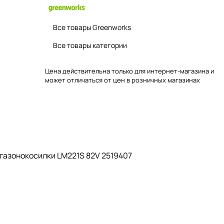
Все товары Greenworks
Все товары категории
Цена действительна только для интернет-магазина и
может отличаться от цен в розничных магазинах
газонокосилки LM221S 82V 2519407