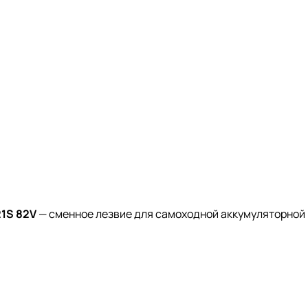
21S 82V
— сменное лезвие для самоходной аккумуляторной 