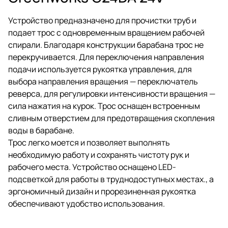
Устройство предназначено для прочистки труб и
подает трос с одновременным вращением рабочей
спирали. Благодаря конструкции барабана трос не
перекручивается. Для переключения направления
подачи используется рукоятка управления, для
выбора направления вращения — переключатель
реверса, для регулировки интенсивности вращения —
сила нажатия на курок. Трос оснащен встроенным
сливным отверстием для предотвращения скопления
воды в барабане.
Трос легко моется и позволяет выполнять
необходимую работу и сохранять чистоту рук и
рабочего места. Устройство оснащено LED-
подсветкой для работы в труднодоступных местах., а
эргономичный дизайн и прорезиненная рукоятка
обеспечивают удобство использования.