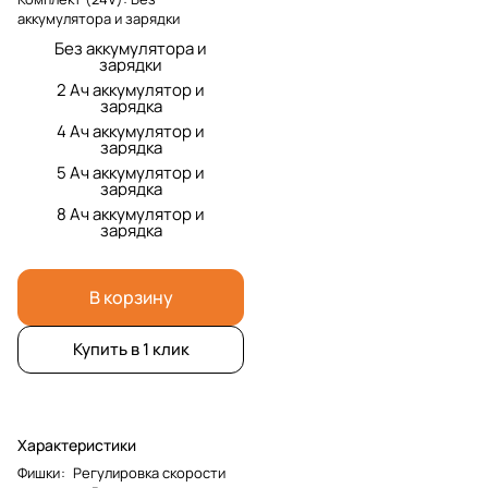
аккумулятора и зарядки
Без аккумулятора и
зарядки
2 Ач аккумулятор и
зарядка
4 Ач аккумулятор и
зарядка
5 Ач аккумулятор и
зарядка
8 Ач аккумулятор и
зарядка
В корзину
Купить в 1 клик
Характеристики
Фишки
:
Регулировка скорости