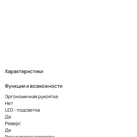
Характеристики
Функции и возможности
Эргономичная рукоятка
Нет
LED - подсветка
Да
Реверс
Да
Регулировка скорости