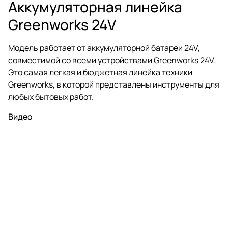
Аккумуляторная линейка
Greenworks 24V
Модель работает от аккумуляторной батареи 24V,
совместимой со всеми устройствами Greenworks 24V.
Это самая легкая и бюджетная линейка техники
Greenworks, в которой представлены инструменты для
любых бытовых работ.
Видео