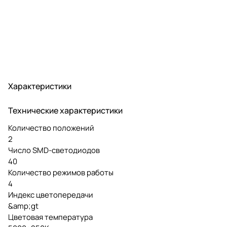
Характеристики
Технические характеристики
Количество положений
2
Число SMD-светодиодов
40
Количество режимов работы
4
Индекс цветопередачи
&amp;gt
Цветовая температура