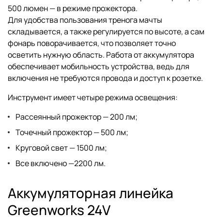
500 люмен — в режиме прожектора.
Для удобства пользования тренога мачты
складывается, а также регулируется по высоте, а сам
фонарь поворачивается, что позволяет точно
осветить нужную область. Работа от аккумулятора
обеспечивает мобильность устройства, ведь для
включения не требуются провода и доступ к розетке.
Инструмент имеет четыре режима освещения:
Рассеянный прожектор — 200 лм;
Точечный прожектор — 500 лм;
Круговой свет — 1500 лм;
Все включено —2200 лм.
Аккумуляторная линейка
Greenworks 24V