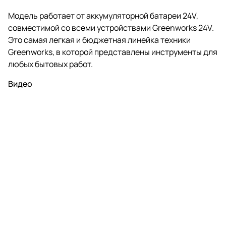
Модель работает от аккумуляторной батареи 24V,
совместимой со всеми устройствами Greenworks 24V.
Это самая легкая и бюджетная линейка техники
Greenworks, в которой представлены инструменты для
любых бытовых работ.
Видео