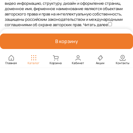
видео информацию, структуру, дизайн и оформление страниц,
доменное имя, фирменное наименование являются объектами
авторского права и прав на интеллектуальную собственность,
защищены российским законодательством и международными
соглашениями об охране авторских прав.
Читать далее
В корзину
Главная
Каталог
Корзина
Кабинет
Акции
Контакты