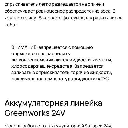
опрыскиватель легко размещается на спине и
обеспечивает равномерное распределение веса. В
комплекте идут 5 насадок-форсунок для разных видов
работ.
ВНИМАНИЕ: запрещается с помощью
опрыскивателя распылять
легковоспламеняющиеся жидкости, кислоты,
хлорсодержащие средства. Запрещается
заливать в опрыскиватель горячие жидкости,
максимальная температура жидкости: 40°C
Аккумуляторная линейка
Greenworks 24V
Модель работает от аккумуляторной батареи 24V,