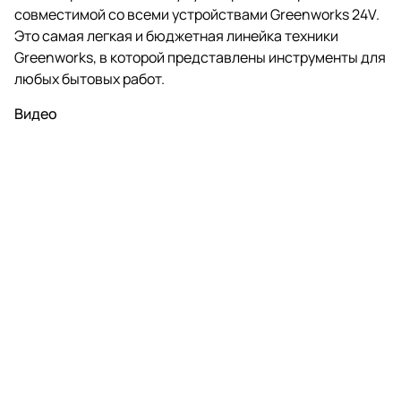
совместимой со всеми устройствами Greenworks 24V.
Это самая легкая и бюджетная линейка техники
Greenworks, в которой представлены инструменты для
любых бытовых работ.
Видео