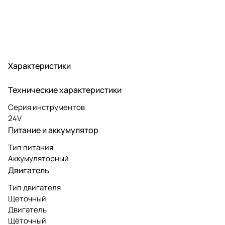
Характеристики
Технические характеристики
Серия инструментов
24V
Питание и аккумулятор
Тип питания
Аккумуляторный
Двигатель
Тип двигателя
Щеточный
Двигатель
Щёточный