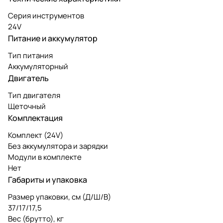
Серия инструментов
24V
Питание и аккумулятор
Тип питания
Аккумуляторный
Двигатель
Тип двигателя
Щеточный
Комплектация
Комплект (24V)
Без аккумулятора и зарядки
Модули в комплекте
Нет
Габариты и упаковка
Размер упаковки, см (Д/Ш/В)
37/17/17,5
Вес (брутто), кг