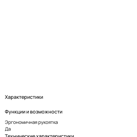
Характеристики
Функции и возможности
Эргономичная рукоятка
Да
Технические характеристики