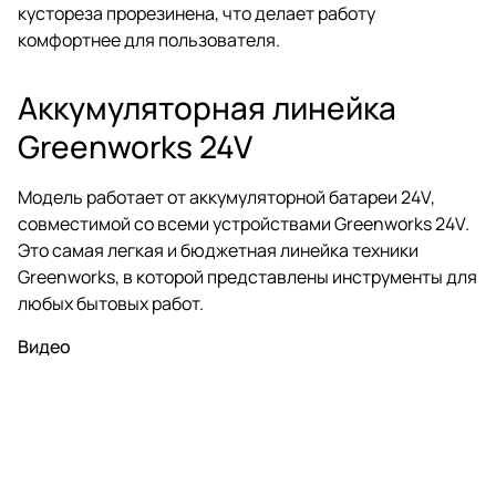
кустореза прорезинена, что делает работу
комфортнее для пользователя.
Аккумуляторная линейка
Greenworks 24V
Модель работает от аккумуляторной батареи 24V,
совместимой со всеми устройствами Greenworks 24V.
Это самая легкая и бюджетная линейка техники
Greenworks, в которой представлены инструменты для
любых бытовых работ.
Видео