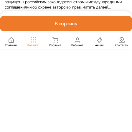
защищены российским законодательством и международными
соглашениями об охране авторских прав.
Читать далее
В корзину
Главная
Каталог
Корзина
Кабинет
Акции
Контакты