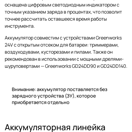
оснащена цифровым светодиодным индикатором с
точным указанием заряда в процентах, что позволит
точнее рассчитать оставшееся время работы
инструмента.
Аккумулятор совместим с устройствами Greenworks
24V с открытым отсеком для батареи: триммерами,
воздуходувами, кусторезами и пилами. Также он
рекомендован в использовании с мощными дрелями-
шуруповертами — Greenworks GD24DD90 и GD24DD140.
Внимание: аккумулятор поставляется без
зарядного устройства (ЗУ), которое
приобретается отдельно
Аккумуляторная линейка