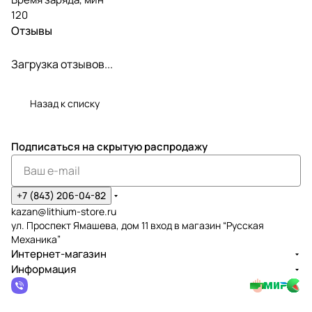
120
Отзывы
Загрузка отзывов...
Назад к списку
Подписаться
на скрытую распродажу
+7 (843) 206-04-82
kazan@lithium-store.ru
ул. Проспект Ямашева, дом 11 вход в магазин “Русская
Механика”
Интернет-магазин
Информация