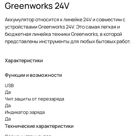
Greenworks 24V
Аккумулятор относится к линейке 24V и совместим с
устройствами Greenworks 24V. Это самая легкая и
бюджетная линейка техники Greenworks, в которой
представлены инструменты для любых бытовых работ.
Характеристики
Функции и возможности
USB
Да
Чип защиты от перезаряда
Да
Индикатор заряда
Да
Технические характеристики