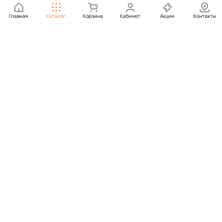
Главная
Каталог
Корзина
Кабинет
Акции
Контакты