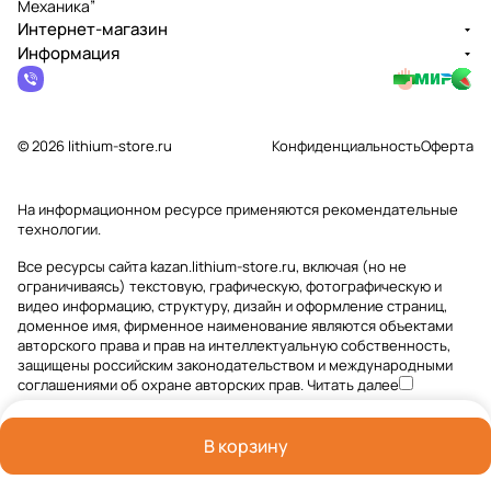
Механика”
Интернет-магазин
Информация
© 2026 lithium-store.ru
Конфиденциальность
Оферта
На информационном ресурсе применяются
рекомендательные
технологии
.
Все ресурсы сайта kazan.lithium-store.ru, включая (но не
ограничиваясь) текстовую, графическую, фотографическую и
видео информацию, структуру, дизайн и оформление страниц,
доменное имя, фирменное наименование являются объектами
авторского права и прав на интеллектуальную собственность,
защищены российским законодательством и международными
соглашениями об охране авторских прав.
Читать далее
В корзину