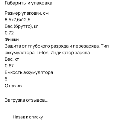
Габариты и упаковка
Размер упаковки, см
8,5x7,6x12,5
Вес (брутто), кг
0,72
Фишки
Защита от глубокого разряда и перезаряда, Тип
аккумулятора: Li-lon, Индикатор заряда
Вес, кг
0,67
Емкость аккумулятора
5
Отзывы
Загрузка отзывов...
Назад к списку