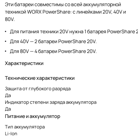
Эти батареи совместимы со всей аккумуляторной
техникой WORX PowerShare: с линейками 20V, 40V и
80V.
Для питания техники 20V нужна 1 батарея PowerShare 
Для 40V — 2 батареи PowerShare 20V.
Для 80V — 4 батареи PowerShare 20V.
Характеристики
Технические характеристики
Защита от глубокого разряда
Да
Индикатор степени заряда аккумулятора
Да
Питание и аккумулятор
Тип аккумулятора
Li-Ion