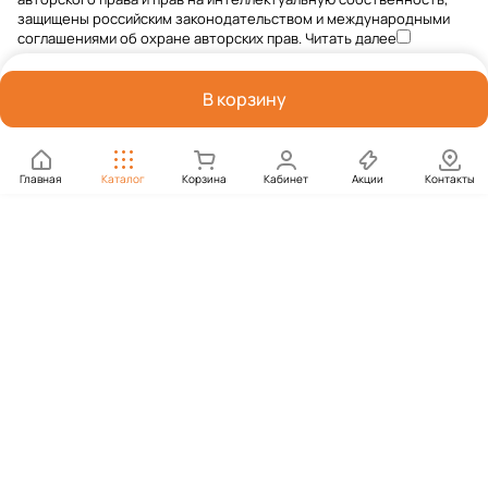
защищены российским законодательством и международными
соглашениями об охране авторских прав.
Читать далее
В корзину
Главная
Каталог
Корзина
Кабинет
Акции
Контакты