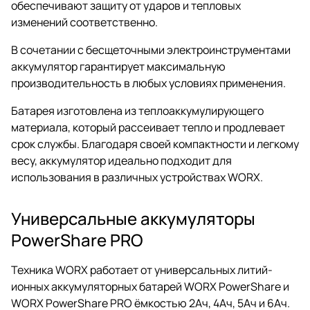
обеспечивают защиту от ударов и тепловых
изменений соответственно.
В сочетании с бесщеточными электроинструментами
аккумулятор гарантирует максимальную
производительность в любых условиях применения.
Батарея изготовлена из теплоаккумулирующего
материала, который рассеивает тепло и продлевает
срок службы. Благодаря своей компактности и легкому
весу, аккумулятор идеально подходит для
использования в различных устройствах WORX.
Универсальные аккумуляторы
PowerShare PRO
Техника WORX работает от универсальных литий-
ионных аккумуляторных батарей WORX PowerShare и
WORX PowerShare PRO ёмкостью 2Ач, 4Ач, 5Ач и 6Ач.