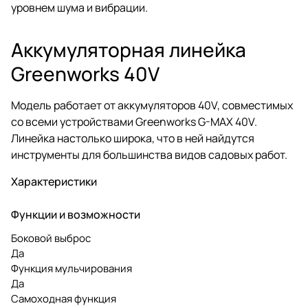
уровнем шума и вибрации.
Аккумуляторная линейка
Greenworks 40V
Модель работает от аккумуляторов 40V, совместимых
со всеми устройствами Greenworks G-MAX 40V.
Линейка настолько широка, что в ней найдутся
инструменты для большинства видов садовых работ.
Характеристики
Функции и возможности
Боковой выброс
Да
Функция мульчирования
Да
Самоходная функция