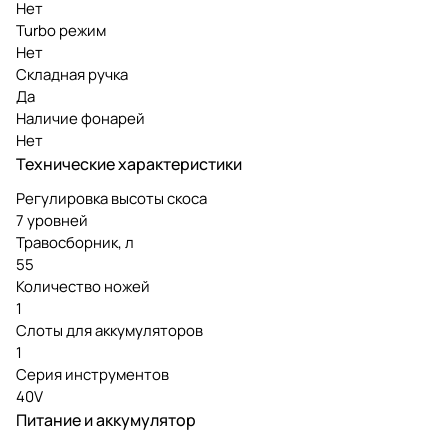
Нет
Turbo режим
Нет
Складная ручка
Да
Наличие фонарей
Нет
Технические характеристики
Регулировка высоты скоса
7 уровней
Травосборник, л
55
Количество ножей
1
Слоты для аккумуляторов
1
Серия инструментов
40V
Питание и аккумулятор