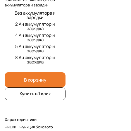
аккумулятора и зарядки
Без аккумулятора и
зарядки
2 Ач аккумулятор и
зарядка
4 Ач аккумулятор и
зарядка
5 Ач аккумулятор и
зарядка
8 Ач аккумулятор и
зарядка
В корзину
Купить в 1 клик
Характеристики
Фишки
:
Функция бокового