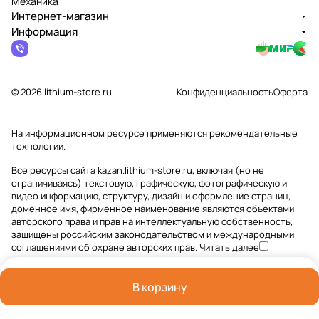
Механика”
Интернет-магазин
Информация
© 2026 lithium-store.ru
Конфиденциальность
Оферта
На информационном ресурсе применяются
рекомендательные
технологии
.
Все ресурсы сайта kazan.lithium-store.ru, включая (но не
ограничиваясь) текстовую, графическую, фотографическую и
видео информацию, структуру, дизайн и оформление страниц,
доменное имя, фирменное наименование являются объектами
авторского права и прав на интеллектуальную собственность,
защищены российским законодательством и международными
соглашениями об охране авторских прав.
Читать далее
В корзину