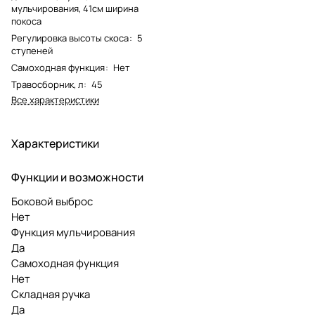
мульчирования, 41см ширина
покоса
Регулировка высоты скоса
:
5
ступеней
Самоходная функция
:
Нет
Травосборник, л
:
45
Все характеристики
Характеристики
Функции и возможности
Боковой выброс
Нет
Функция мульчирования
Да
Самоходная функция
Нет
Складная ручка
Да