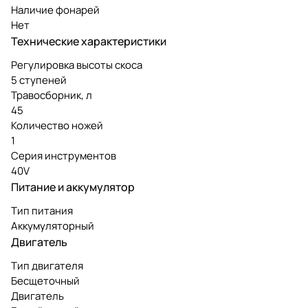
Наличие фонарей
Нет
Технические характеристики
Регулировка высоты скоса
5 ступеней
Травосборник, л
45
Количество ножей
1
Серия инструментов
40V
Питание и аккумулятор
Тип питания
Аккумуляторный
Двигатель
Тип двигателя
Бесщеточный
Двигатель